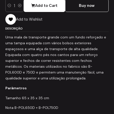
Add to Cart
Buy now
Quantity
Add to Wishlist
DESCRIÇÃO
Uma mala de transporte grande com um fundo reforçado e
uma tampa equipada com vários bolsos exteriores
espaçosos e uma alça de transporte de alta qualidade.
Equipada com quatro pés nos cantos para um reforço
superior e fechos de correr resistentes com fechos
metálicos. Os materiais utilizados no fabrico são B-
POL600D e 750D e permitem uma manutenção fácil, uma
qualidade superior e uma utilização prolongada.
Parâmetros
Tamanho 65 x 35 x 35 cm
Nota B-POL650D + B-POL750D