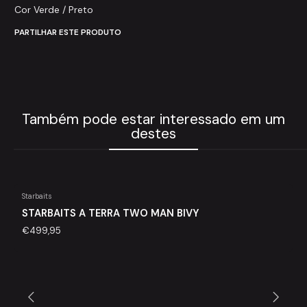
Cor Verde / Preto
PARTILHAR ESTE PRODUTO
Também pode estar interessado em um
destes
Starbaits
Out of Stock
STARBAITS A TERRA TWO MAN BIVY
€499,95