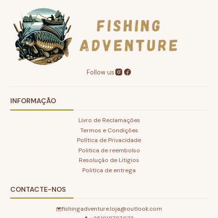
Follow us
INFORMAÇÃO
Livro de Reclamações
Termos e Condições
Política de Privacidade
Politica de reembolso
Resolução de Litigios
Politica de entrega
CONTACTE-NOS
fishingadventure.loja@outlook.com