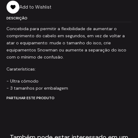
Add to Wishlist
DESCRIÇÃO
Concebida para permitir a flexibilidade de aumentar o
comprimento do cabelo em segundos, em vez de voltar a
atar o equipamento: mude o tamanho do isco, crie
equipamentos Snowman ou aumente a separação do isco
com o mínimo de confusão.
Caraterísticas:
- Ultra cómodo
- 3 tamanhos por embalagem
PARTILHAR ESTE PRODUTO
Também pode estar interessado em um