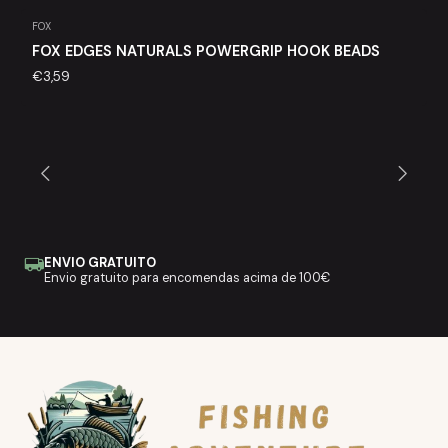
FOX
FOX EDGES NATURALS POWERGRIP HOOK BEADS
€3,59
ENVIO GRATUITO
Envio gratuito para encomendas acima de 100€