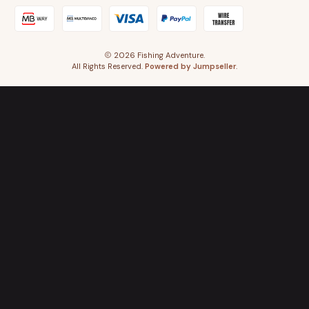
2026 Fishing Adventure.
All Rights Reserved.
Powered by Jumpseller
.