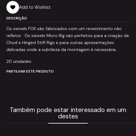
Add to Wishlist
DESCRIÇÃO
Os swivels FOX são fabricados com um revestimento não
refletor . Os swivels Micro Rig são perfeitos para a criação de
Chod e Hinged Stiff Rigs e para outras apresentações
delicadas onde a subtileza da montagem é necessária.
20 unidades
PARTILHAR ESTE PRODUTO
Também pode estar interessado em um
destes