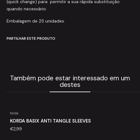
(quick change) para permitir a sua rápida substituição
quando necessário.
Embalagem de 25 unidades.
PARTILHAR ESTE PRODUTO
Também pode estar interessado em um
destes
Korda
KORDA BASIX ANTI TANGLE SLEEVES
€2,99