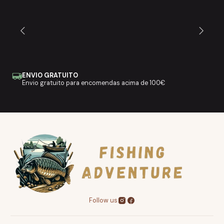
ENVIO GRATUITO
Envio gratuito para encomendas acima de 100€
Follow us