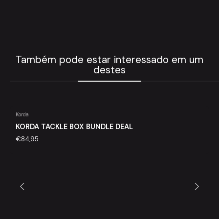
Também pode estar interessado em um
destes
Korda
KORDA TACKLE BOX BUNDLE DEAL
€84,95