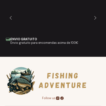
ENVIO GRATUITO
Envio gratuito para encomendas acima de 100€
Follow us