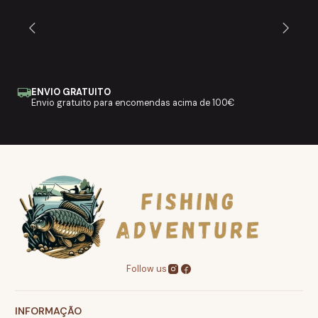
ENVIO GRATUITO
Envio gratuito para encomendas acima de 100€
Follow us
INFORMAÇÃO