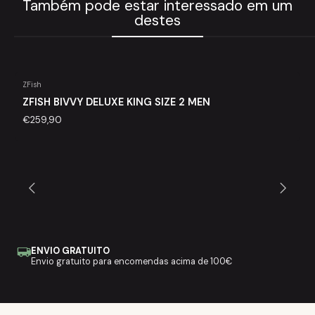
Também pode estar interessado em um
destes
ZFish
Agotado
ZFISH BIVVY DELUXE KING SIZE 2 MEN
€259,90
ENVIO GRATUITO
Envio gratuito para encomendas acima de 100€