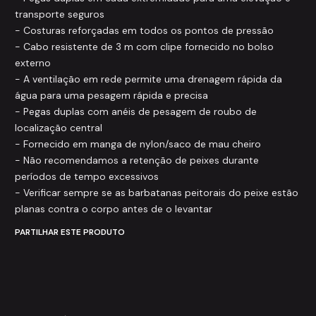
transporte seguros
- Costuras reforçadas em todos os pontos de pressão
- Cabo resistente de 3 m com clipe fornecido no bolso
externo
- A ventilação em rede permite uma drenagem rápida da
água para uma pesagem rápida e precisa
- Pegas duplas com anéis de pesagem de roubo de
localização central
- Fornecido em manga de nylon/saco de mau cheiro
- Não recomendamos a retenção de peixes durante
períodos de tempo excessivos
- Verificar sempre se as barbatanas peitorais do peixe estão
planas contra o corpo antes de o levantar
PARTILHAR ESTE PRODUTO