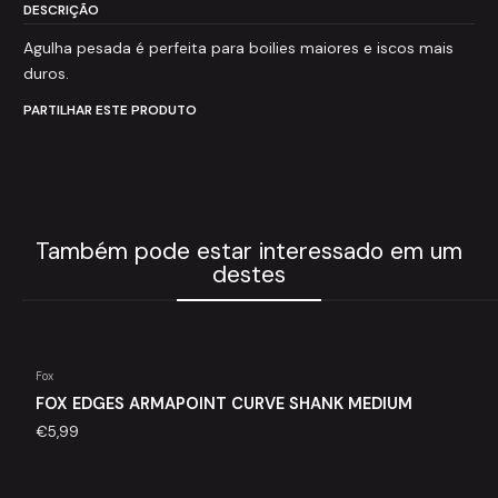
DESCRIÇÃO
Agulha pesada é perfeita para boilies maiores e iscos mais
duros.
PARTILHAR ESTE PRODUTO
Também pode estar interessado em um
destes
Fox
FOX EDGES ARMAPOINT CURVE SHANK MEDIUM
€5,99