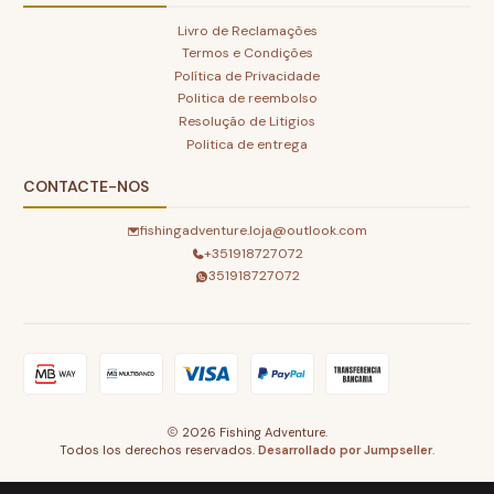
Livro de Reclamações
Termos e Condições
Política de Privacidade
Politica de reembolso
Resolução de Litigios
Politica de entrega
CONTACTE-NOS
fishingadventure.loja@outlook.com
+351918727072
351918727072
2026 Fishing Adventure.
Todos los derechos reservados.
Desarrollado por Jumpseller
.