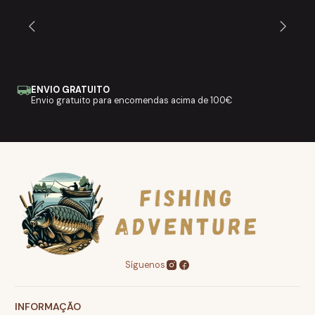
ENVIO GRATUITO
Envio gratuito para encomendas acima de 100€
Síguenos
INFORMAÇÃO