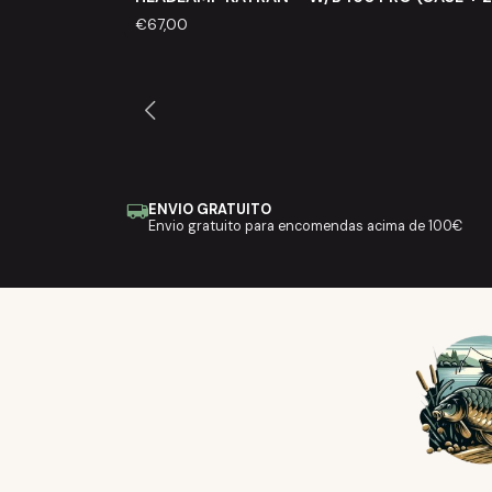
€67,00
ENVIO GRATUITO
Envio gratuito para encomendas acima de 100€