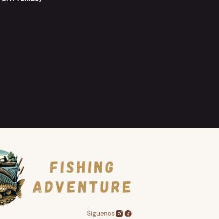
Síguenos