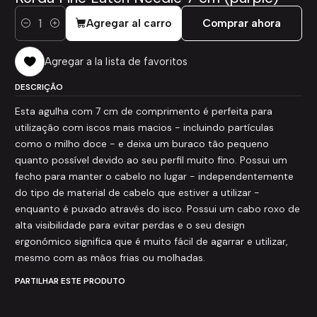
Agregar al carro
Comprar ahora
Cantidad
Agregar a la lista de favoritos
DESCRIÇÃO
Esta agulha com 7 cm de comprimento é perfeita para
utilização com iscos mais macios - incluindo partículas
como o milho doce - e deixa um buraco tão pequeno
quanto possível devido ao seu perfil muito fino. Possui um
fecho para manter o cabelo no lugar - independentemente
do tipo de material de cabelo que estiver a utilizar -
enquanto é puxado através do isco. Possui um cabo roxo de
alta visibilidade para evitar perdas e o seu design
ergonómico significa que é muito fácil de agarrar e utilizar,
mesmo com as mãos frias ou molhadas.
PARTILHAR ESTE PRODUTO