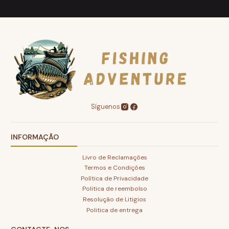
Síguenos
INFORMAÇÃO
Livro de Reclamações
Termos e Condições
Política de Privacidade
Politica de reembolso
Resolução de Litigios
Politica de entrega