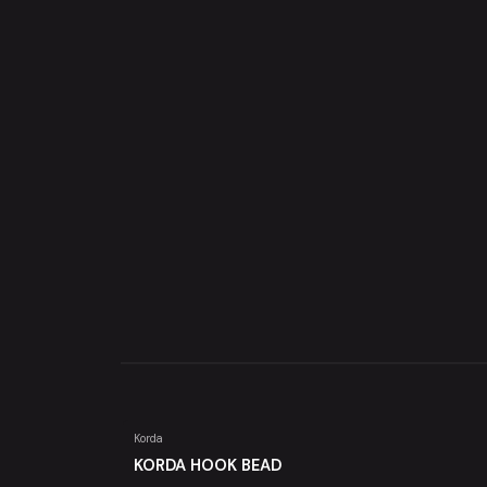
Korda
KORDA HOOK BEAD