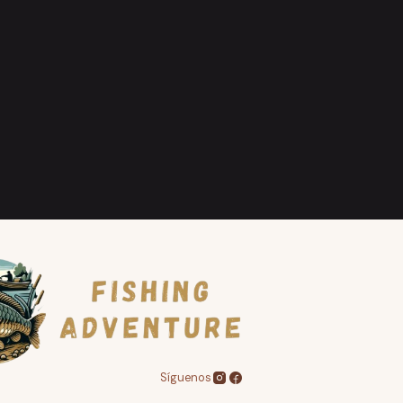
Síguenos