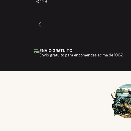
€4,29
ENVIO GRATUITO
Envio gratuito para encomendas acima de 100€