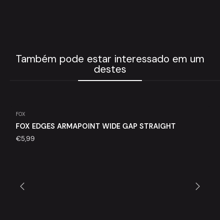
Também pode estar interessado em um
destes
FOX
Agotado
FOX EDGES ARMAPOINT WIDE GAP STRAIGHT
€5,99