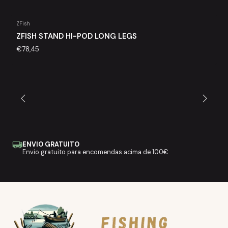
ZFish
ZFISH STAND HI-POD LONG LEGS
€78,45
ENVIO GRATUITO
Envio gratuito para encomendas acima de 100€