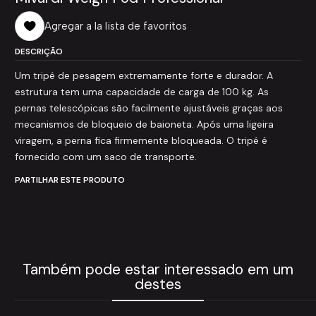
Agregar a la lista de favoritos
DESCRIÇÃO
Um tripé de pesagem extremamente forte e durador. A
estrutura tem uma capacidade de carga de 100 kg. As
pernas telescópicas são facilmente ajustáveis graças aos
mecanismos de bloqueio de baioneta. Após uma ligeira
viragem, a perna fica firmemente bloqueada. O tripé é
fornecido com um saco de transporte.
PARTILHAR ESTE PRODUTO
Também pode estar interessado em um
destes