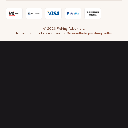
2026 Fishing Adventure.
Todos los derechos reservados.
Desarrollado por Jumpseller
.