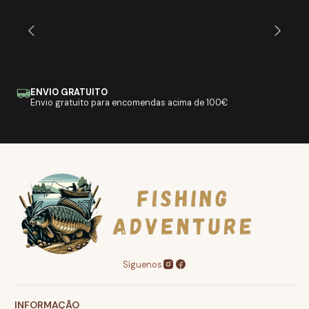
ENVIO GRATUITO
Envio gratuito para encomendas acima de 100€
Síguenos
INFORMAÇÃO