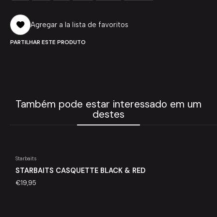
Agregar a la lista de favoritos
PARTILHAR ESTE PRODUTO
Também pode estar interessado em um
destes
Starbaits
STARBAITS CASQUETTE BLACK & RED
€19,95