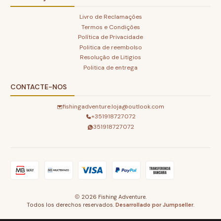
Livro de Reclamações
Termos e Condições
Política de Privacidade
Politica de reembolso
Resolução de Litigios
Politica de entrega
CONTACTE-NOS
fishingadventure.loja@outlook.com
+351918727072
351918727072
2026 Fishing Adventure.
Todos los derechos reservados.
Desarrollado por Jumpseller
.