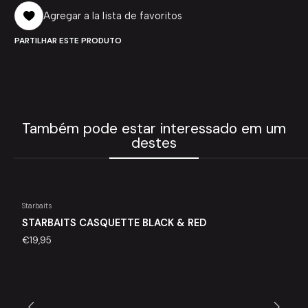
Agregar a la lista de favoritos
PARTILHAR ESTE PRODUTO
Também pode estar interessado em um
destes
Starbaits
STARBAITS CASQUETTE BLACK & RED
€19,95