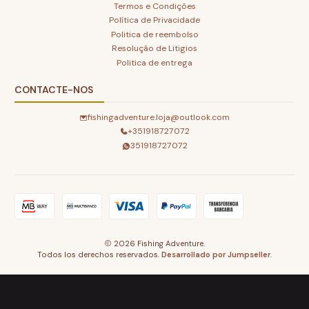
Termos e Condições
Política de Privacidade
Politica de reembolso
Resolução de Litigios
Politica de entrega
CONTACTE-NOS
fishingadventure.loja@outlook.com
+351918727072
351918727072
2026 Fishing Adventure.
Todos los derechos reservados.
Desarrollado por Jumpseller
.