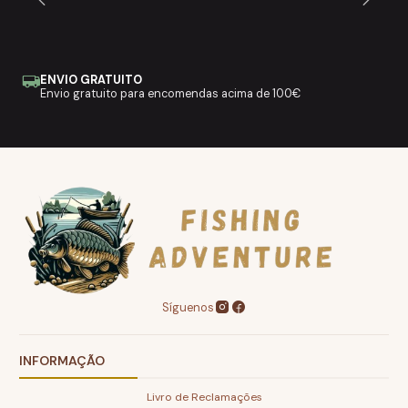
ENVIO GRATUITO
Envio gratuito para encomendas acima de 100€
Síguenos
INFORMAÇÃO
Livro de Reclamações