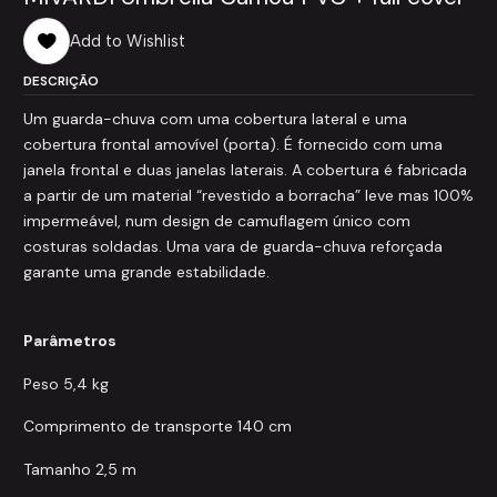
Add to Wishlist
DESCRIÇÃO
Um guarda-chuva com uma cobertura lateral e uma
cobertura frontal amovível (porta). É fornecido com uma
janela frontal e duas janelas laterais. A cobertura é fabricada
a partir de um material “revestido a borracha” leve mas 100%
impermeável, num design de camuflagem único com
costuras soldadas. Uma vara de guarda-chuva reforçada
garante uma grande estabilidade.
Parâmetros
Peso 5,4 kg
Comprimento de transporte 140 cm
Tamanho 2,5 m