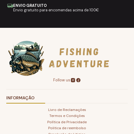
ENVIO GRATUITO
Envio gratuito para encomendas acima de 100€
Follow us
INFORMAÇÃO
Livro de Reclamações
Termos e Condições
Política de Privacidade
Politica de reembolso