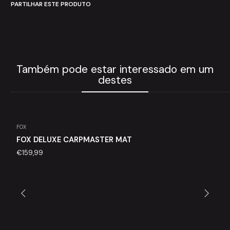
PARTILHAR ESTE PRODUTO
Também pode estar interessado em um
destes
FOX
FOX DELUXE CARPMASTER MAT
€159,99