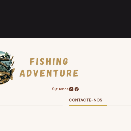
Síguenos
CONTACTE-NOS