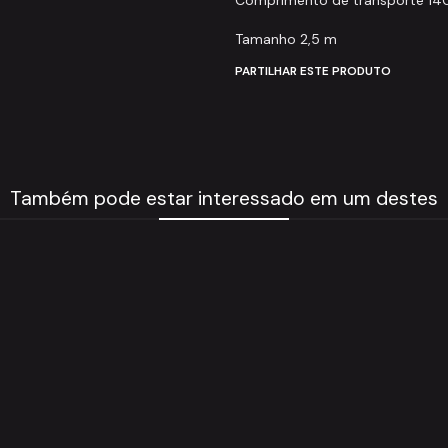
Tamanho 2,5 m
PARTILHAR ESTE PRODUTO
Também pode estar interessado em um destes