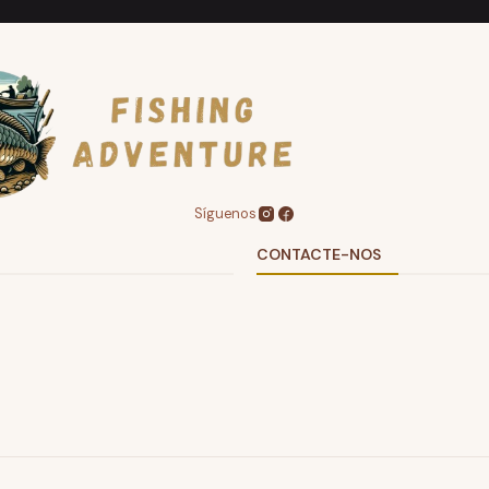
Síguenos
CONTACTE-NOS