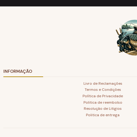
INFORMAÇÃO
Livro de Reclamações
Termos e Condições
Política de Privacidade
Politica de reembolso
Resolução de Litigios
Politica de entrega