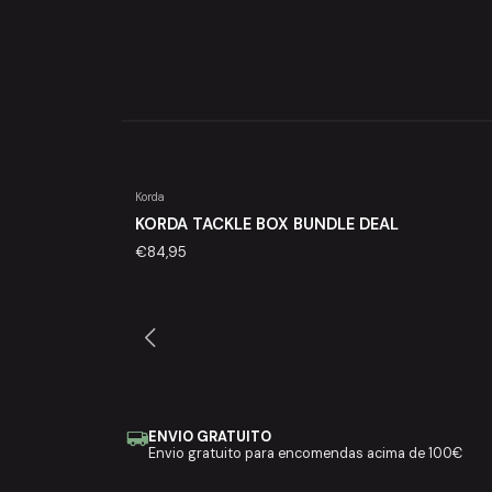
Korda
KORDA TACKLE BOX BUNDLE DEAL
€84,95
ENVIO GRATUITO
Envio gratuito para encomendas acima de 100€