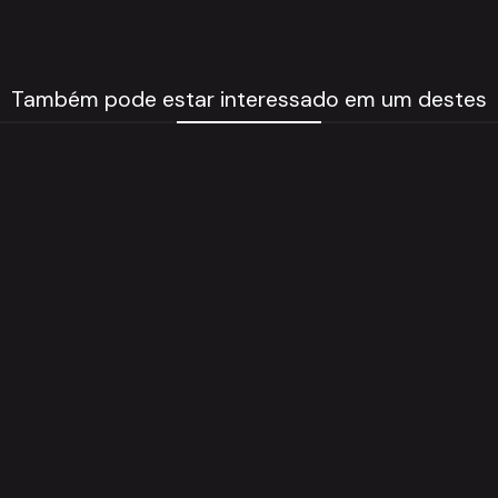
Também pode estar interessado em um destes