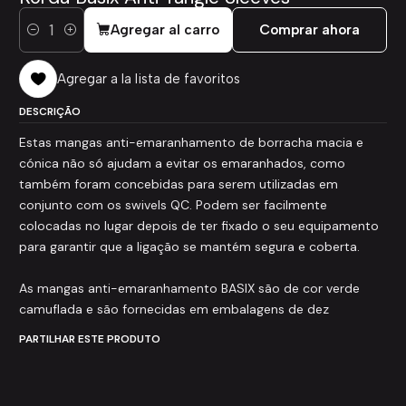
Agregar al carro
Comprar ahora
Cantidad
Agregar a la lista de favoritos
DESCRIÇÃO
Estas mangas anti-emaranhamento de borracha macia e
cónica não só ajudam a evitar os emaranhados, como
também foram concebidas para serem utilizadas em
conjunto com os swivels QC. Podem ser facilmente
colocadas no lugar depois de ter fixado o seu equipamento
para garantir que a ligação se mantém segura e coberta.
As mangas anti-emaranhamento BASIX são de cor verde
camuflada e são fornecidas em embalagens de dez
PARTILHAR ESTE PRODUTO