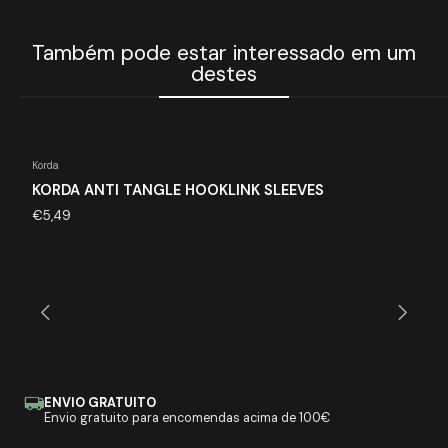
Também pode estar interessado em um
destes
Korda
KORDA ANTI TANGLE HOOKLINK SLEEVES
€5,49
ENVIO GRATUITO
Envio gratuito para encomendas acima de 100€