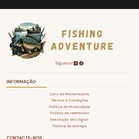
Síguenos
INFORMAÇÃO
Livro de Reclamações
Termos e Condições
Política de Privacidade
Politica de reembolso
Resolução de Litigios
Politica de entrega
CONTACTE-NOS