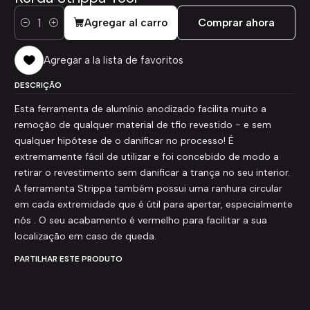
Agregar al carro
Comprar ahora
Cantidad
Agregar a la lista de favoritos
DESCRIÇÃO
Esta ferramenta de alumínio anodizado facilita muito a
remoção de qualquer material de tfio revestido - e sem
qualquer hipótese de o danificar no processo! É
extremamente fácil de utilizar e foi concebido de modo a
retirar o revestimento sem danificar a trança no seu interior.
A ferramenta Strippa também possui uma ranhura circular
em cada extremidade que é útil para apertar, especialmente
nós . O seu acabamento é vermelho para facilitar a sua
localização em caso de queda.
PARTILHAR ESTE PRODUTO