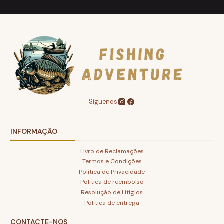
Síguenos
INFORMAÇÃO
Livro de Reclamações
Termos e Condições
Política de Privacidade
Politica de reembolso
Resolução de Litigios
Politica de entrega
CONTACTE-NOS