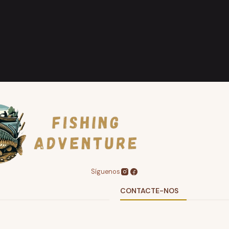
Síguenos
CONTACTE-NOS