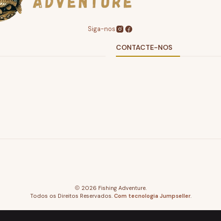
Siga-nos
CONTACTE-NOS
2026 Fishing Adventure.
Todos os Direitos Reservados.
Com tecnologia Jumpseller
.