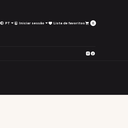
PT
Iniciar sessão
Lista de favoritos
0