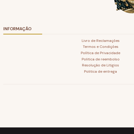
INFORMAÇÃO
Livro de Reclamações
Termos e Condições
Política de Privacidade
Politica de reembolso
Resolução de Litigios
Politica de entrega