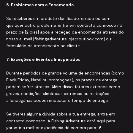
6. Problemas com a Encomenda
Se receberes um produto danificado, errado ou com
qualquer outro problema, entra em contacto connosco no
prazo de [2 dias] após a receção da encomenda através do
nosso e-mail [fishingadventure.loja@outlook.com] ou
formulário de atendimento ao cliente.
7. Exceções e Eventos Inesperados
Durante períodos de grande volume de encomendas (como
Black Friday, Natal ou promoções), os prazos de entrega
podem sofrer atrasos. Além disso, fatores externos como
greves, condições climáticas extremas ou restrições
alfandegárias podem impactar o tempo de entrega.
Se tiveres alguma dúvida sobre a tua entrega, entra em
contacto connosco. A Fishing Adventure está aqui para
garantir a melhor experiência de compra para ti!