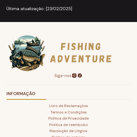
Última atualização: [23/02/2025]
Siga-nos
INFORMAÇÃO
Livro de Reclamações
Termos e Condições
Política de Privacidade
Politica de reembolso
Resolução de Litigios