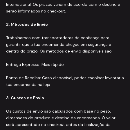
Internacional: Os prazos variam de acordo com o destino e
serão informados no checkout.
2. Métodos de Envio
Trabalhamos com transportadoras de confiança para
garantir que a tua encomenda chegue em segurança e
dentro do prazo. Os métodos de envio disponíveis são:
Entrega Expresso: Mais rápido
Ponto de Recolha: Caso disponível, podes escolher levantar a
tua encomenda na loja
3. Custos de Envio
Os custos de envio são calculados com base no peso,
dimensões do produto e destino da encomenda. O valor
será apresentado no checkout antes da finalização da