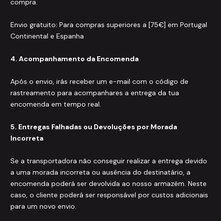
compra.
Envio gratuito: Para compras superiores a [75€] em Portugal
Continental e Espanha
4. Acompanhamento da Encomenda
Após o envio, irás receber um e-mail com o código de
rastreamento para acompanhares a entrega da tua
encomenda em tempo real.
5. Entregas Falhadas ou Devoluções por Morada
Incorreta
Se a transportadora não conseguir realizar a entrega devido
a uma morada incorreta ou ausência do destinatário, a
encomenda poderá ser devolvida ao nosso armazém. Neste
caso, o cliente poderá ser responsável por custos adicionais
para um novo envio.