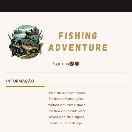
Siga-nos
INFORMAÇÃO
Livro de Reclamações
Termos e Condições
Política de Privacidade
Politica de reembolso
Resolução de Litigios
Politica de entrega