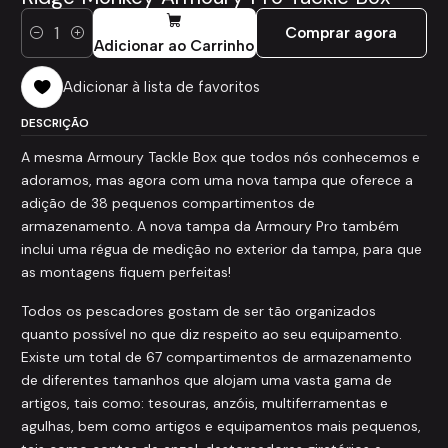
Comprar agora
Quantidade
Adicionar ao Carrinho
Adicionar à lista de favoritos
DESCRIÇÃO
A mesma Armoury Tackle Box que todos nós conhecemos e
adoramos, mas agora com uma nova tampa que oferece a
adição de 38 pequenos compartimentos de
armazenamento. A nova tampa da Armoury Pro também
inclui uma régua de medição no exterior da tampa, para que
as montagens fiquem perfeitas!
Todos os pescadores gostam de ser tão organizados
quanto possível no que diz respeito ao seu equipamento.
Existe um total de 67 compartimentos de armazenamento
de diferentes tamanhos que alojam uma vasta gama de
artigos, tais como: tesouras, anzóis, multiferramentas e
agulhas, bem como artigos e equipamentos mais pequenos,