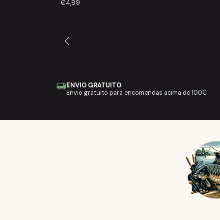
€4,99
ENVIO GRATUITO
Envio gratuito para encomendas acima de 100€