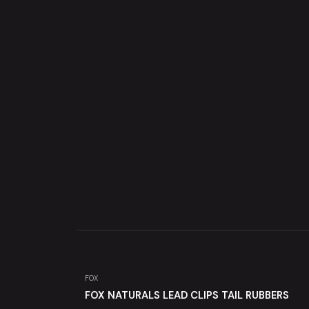
FOX
FOX NATURALS LEAD CLIPS TAIL RUBBERS