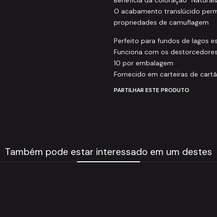
O acabamento translúcido perm
propriedades de camuflagem
Perfeito para fundos de lagos e
Funciona com os destorcedores
10 por embalagem
Fornecido em carteiras de cartã
PARTILHAR ESTE PRODUTO
Também pode estar interessado em um destes