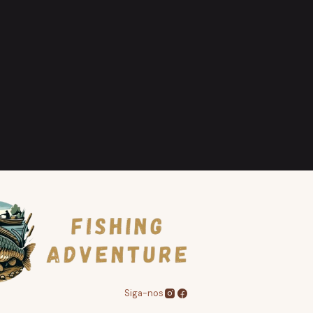
Siga-nos