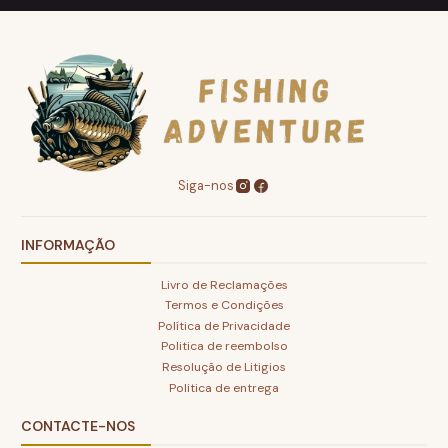
Siga-nos
INFORMAÇÃO
Livro de Reclamações
Termos e Condições
Política de Privacidade
Politica de reembolso
Resolução de Litigios
Politica de entrega
CONTACTE-NOS