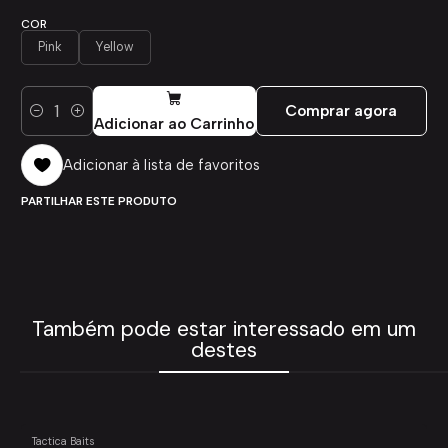
COR
Pink
Yellow
Comprar agora
Quantidade
Adicionar ao Carrinho
Adicionar à lista de favoritos
PARTILHAR ESTE PRODUTO
Também pode estar interessado em um
destes
Tactica Baits