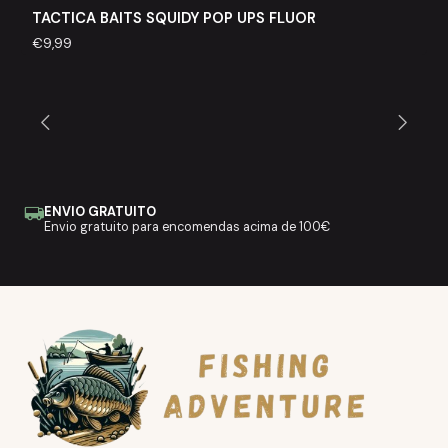
TACTICA BAITS SQUIDY POP UPS FLUOR
€9,99
ENVIO GRATUITO
Envio gratuito para encomendas acima de 100€