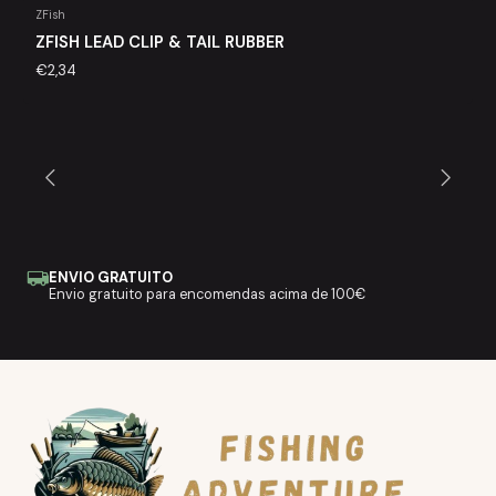
ZFish
ZFISH LEAD CLIP & TAIL RUBBER
€2,34
ENVIO GRATUITO
Envio gratuito para encomendas acima de 100€