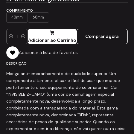
COMPRIMENTO
40mm
60mm
Comprar agora
Quantidade
Adicionar ao Carrinho
Adicionar à lista de favoritos
DESCRIÇÃO
Manga anti-emaranhamento de qualidade superior. Um
componente altamente eficaz e fácil de usar que impede
perfeitamente o seu equipamento de se emaranhar. Cor
“INVISIBLE Z-CAMO” (uma cor de camuflagem especial
completamente nova, desenvolvida a longo prazo,
combinada com a transparência do material. Esta gama
completamente nova, denominada “3Fish”, representa
acessórios de pesca de qualidade superior. Quando os
experimentar e sentir a diferença, não vai querer outra coisa.