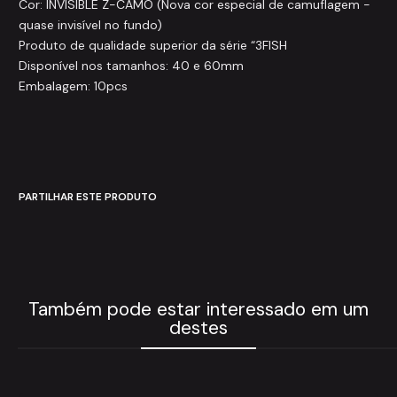
Cor: INVISIBLE Z-CAMO (Nova cor especial de camuflagem -
quase invisível no fundo)
Produto de qualidade superior da série “3FISH
Disponível nos tamanhos: 40 e 60mm
Embalagem: 10pcs
PARTILHAR ESTE PRODUTO
Também pode estar interessado em um
destes