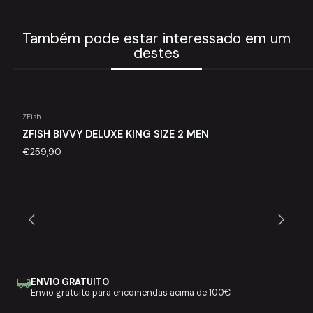
Também pode estar interessado em um
destes
ZFish
Esgotado
ZFISH BIVVY DELUXE KING SIZE 2 MEN
€259,90
ENVIO GRATUITO
Envio gratuito para encomendas acima de 100€