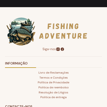
Siga-nos
INFORMAÇÃO
Livro de Reclamações
Termos e Condições
Política de Privacidade
Politica de reembolso
Resolução de Litigios
Politica de entrega
CONTACTE-NOS