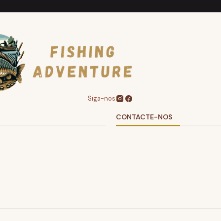
Siga-nos
CONTACTE-NOS