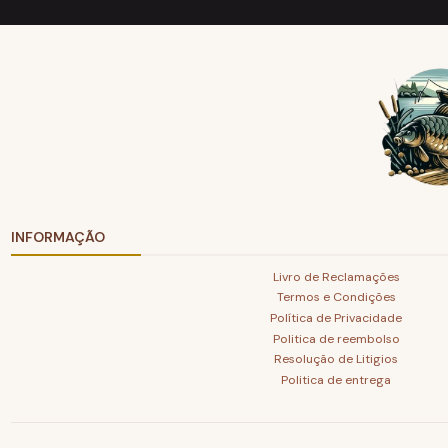
INFORMAÇÃO
Livro de Reclamações
Termos e Condições
Política de Privacidade
Politica de reembolso
Resolução de Litigios
Politica de entrega