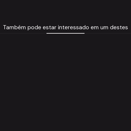
Também pode estar interessado em um destes