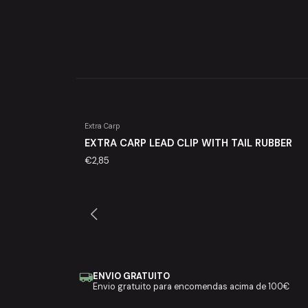
Extra Carp
EXTRA CARP LEAD CLIP WITH TAIL RUBBER
€2,85
ENVIO GRATUITO
Envio gratuito para encomendas acima de 100€