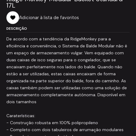
17L
Adicionar à lista de favoritos
DESCRIÇÃO
De acordo com a tendência da RidgeMonkey para a
eficiência e conveniência, o Sistema de Balde Modular não é
um espaço de armazenamento vulgar. Vem equipado com
duas caixas de isco seguras para o congelador, que se
encaixam perfeitamente nos lados do balde. Quando não
estão a ser utilizadas, estas caixas encaixam de forma
organizada na parte superior do balde, fora do caminho. As
caixas também podem ser utilizadas como uma solução de
armazenamento completamente autónoma. Disponível em
dois tamanhos
Caraterísticas:
- Construção robusta em 100% polipropileno
- Completo com dois tabuleiros de arrumação modulares