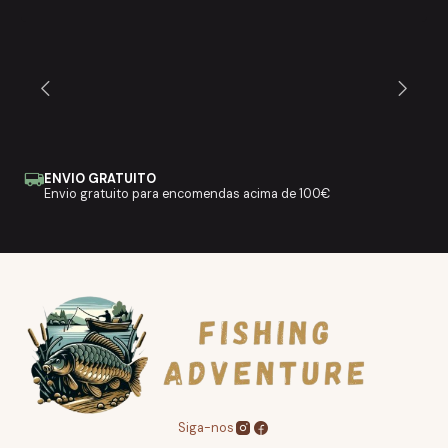
ENVIO GRATUITO
Envio gratuito para encomendas acima de 100€
Siga-nos