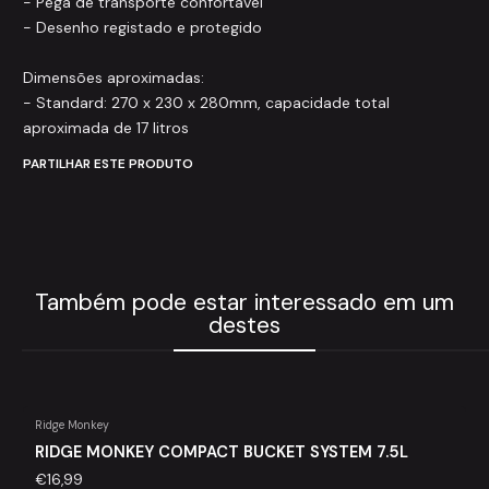
- Pega de transporte confortável
- Desenho registado e protegido
Dimensões aproximadas:
- Standard: 270 x 230 x 280mm, capacidade total
aproximada de 17 litros
PARTILHAR ESTE PRODUTO
Também pode estar interessado em um
destes
Ridge Monkey
RIDGE MONKEY COMPACT BUCKET SYSTEM 7.5L
€16,99