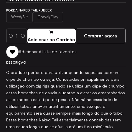
KORDA NAKED TAIL RUBBER
Weed/Silt
Gravel/Clay
Comprar agora
Quantidade
Adicionar ao Carrinho
Adicionar à lista de favoritos
DESCRIÇÃO
O produto perfeito para utilizar quando se pesca com um
clipe de chumbo ou seja. Concebidas principalmente para
utilização com zig rigs quando se utiliza um clipe de chumbo,
estas borrachas de cauda ajudarão a evitar os emaranhados
associados a este tipo de pesca. Não há necessidade de
utilizar tubos anti-emaranhamento, uma vez que o
equipamento será quase sempre mais longo do que o tubo.
Estas borrachas Naked Tail especialmente concebidas têm
uma cauda longa que se afunila até um furo minúsculo,