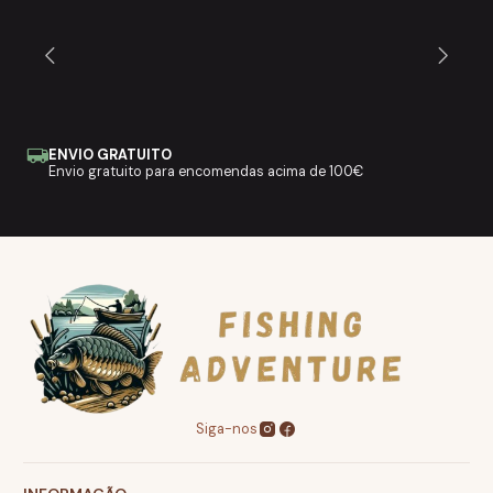
ENVIO GRATUITO
Envio gratuito para encomendas acima de 100€
Siga-nos