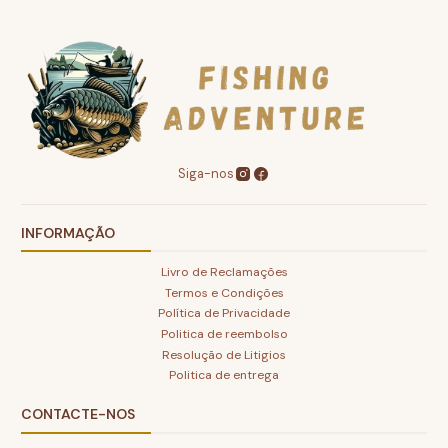
Siga-nos
INFORMAÇÃO
Livro de Reclamações
Termos e Condições
Política de Privacidade
Politica de reembolso
Resolução de Litigios
Politica de entrega
CONTACTE-NOS