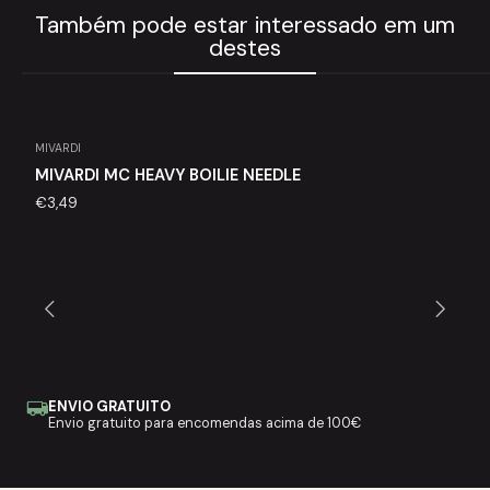
Também pode estar interessado em um
destes
MIVARDI
MIVARDI MC HEAVY BOILIE NEEDLE
€3,49
ENVIO GRATUITO
Envio gratuito para encomendas acima de 100€