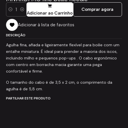
Comprar agora
Quantidade
Adicionar ao Carrinho
Adicionar à lista de favoritos
DESCRIÇÃO
Agulha fina, afiada e ligeiramente flexível para boilie com um
entalhe miniatura. É ideal para prender a maioria dos iscos,
incluindo milho e pequenos pop-ups . O cabo ergonómico
com centro em borracha macia garante uma pega
confortável e firme.
O tamanho do cabo é de 3,5 x 2 cm, o comprimento da
agulha é de 5,8 cm.
PARTILHAR ESTE PRODUTO