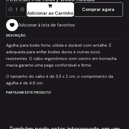
Comprar agora
Quantidade
Adicionar ao Carrinho
Adicionar à lista de favoritos
DESCRIÇÃO
Agulha para boilie forte, sólida e durável com entalhe. É
adequada para enfiar boilies duros e outras iscos
resistentes. O cabo ergonómico com centro em borracha
macia garante uma pega confortável e firme.
O tamanho do cabo é de 3,5 x 2 cm, o comprimento da
agulha é de 4,6 cm.
PARTILHAR ESTE PRODUTO