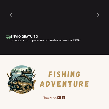
ENVIO GRATUITO
Envio gratuito para encomendas acima de 100€
Siga-nos